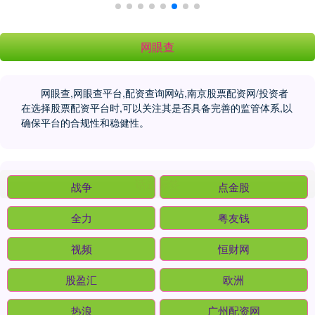
网眼查
网眼查,网眼查平台,配资查询网站,南京股票配资网/投资者
在选择股票配资平台时,可以关注其是否具备完善的监管体系,以
确保平台的合规性和稳健性。
话题标签
战争
点金股
全力
粤友钱
视频
恒财网